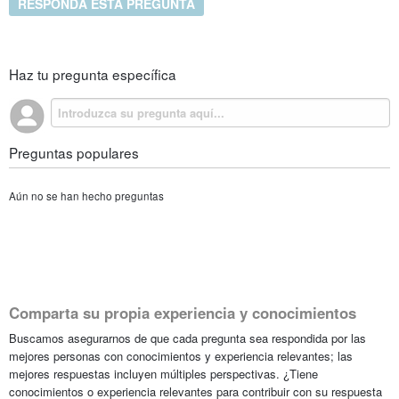
RESPONDA ESTA PREGUNTA
Haz tu pregunta específica
Preguntas populares
Aún no se han hecho preguntas
Comparta su propia experiencia y conocimientos
Buscamos asegurarnos de que cada pregunta sea respondida por las
mejores personas con conocimientos y experiencia relevantes; las
mejores respuestas incluyen múltiples perspectivas. ¿Tiene
conocimientos o experiencia relevantes para contribuir con su respuesta