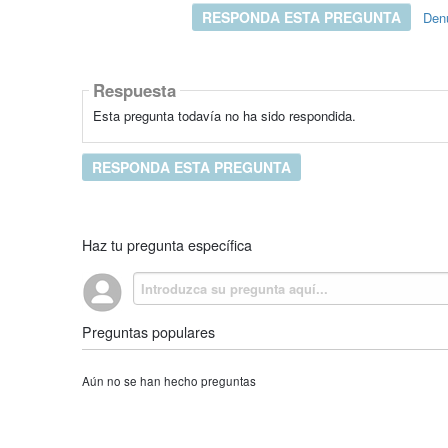
RESPONDA ESTA PREGUNTA
Den
Respuesta
Esta pregunta todavía no ha sido respondida.
RESPONDA ESTA PREGUNTA
Haz tu pregunta específica
Preguntas populares
Aún no se han hecho preguntas