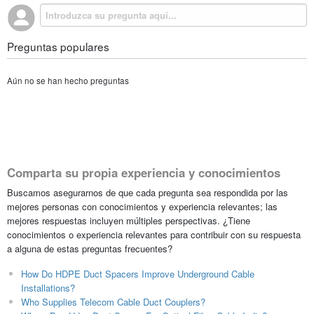
Preguntas populares
Aún no se han hecho preguntas
Comparta su propia experiencia y conocimientos
Buscamos asegurarnos de que cada pregunta sea respondida por las
mejores personas con conocimientos y experiencia relevantes; las
mejores respuestas incluyen múltiples perspectivas. ¿Tiene
conocimientos o experiencia relevantes para contribuir con su respuesta
a alguna de estas preguntas frecuentes?
How Do HDPE Duct Spacers Improve Underground Cable
Installations?
Who Supplies Telecom Cable Duct Couplers?