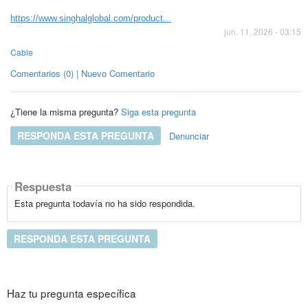
https://www.singhalglobal.com/product...
jun. 11, 2026 - 03:15
Cable
Comentarios (0) | Nuevo Comentario
¿Tiene la misma pregunta?
Siga esta pregunta
RESPONDA ESTA PREGUNTA
Denunciar
Respuesta
Esta pregunta todavía no ha sido respondida.
RESPONDA ESTA PREGUNTA
Haz tu pregunta específica