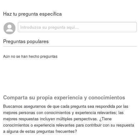
Haz tu pregunta específica
Preguntas populares
Aún no se han hecho preguntas
Comparta su propia experiencia y conocimientos
Buscamos asegurarnos de que cada pregunta sea respondida por las
mejores personas con conocimientos y experiencia relevantes; las
mejores respuestas incluyen múltiples perspectivas. ¿Tiene
conocimientos o experiencia relevantes para contribuir con su respuesta
a alguna de estas preguntas frecuentes?