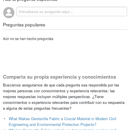
Preguntas populares
Aún no se han hecho preguntas
Comparta su propia experiencia y conocimientos
Buscamos asegurarnos de que cada pregunta sea respondida por las
mejores personas con conocimientos y experiencia relevantes; las
mejores respuestas incluyen múltiples perspectivas. ¿Tiene
conocimientos o experiencia relevantes para contribuir con su respuesta
a alguna de estas preguntas frecuentes?
What Makes Geotextile Fabric a Crucial Material in Modern Civil
Engineering and Environmental Protection Projects?