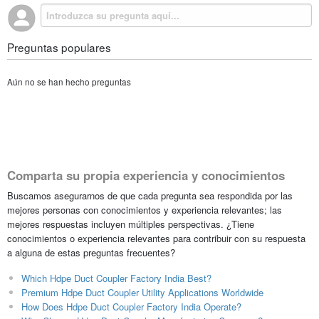
Preguntas populares
Aún no se han hecho preguntas
Comparta su propia experiencia y conocimientos
Buscamos asegurarnos de que cada pregunta sea respondida por las
mejores personas con conocimientos y experiencia relevantes; las
mejores respuestas incluyen múltiples perspectivas. ¿Tiene
conocimientos o experiencia relevantes para contribuir con su respuesta
a alguna de estas preguntas frecuentes?
Which Hdpe Duct Coupler Factory India Best?
Premium Hdpe Duct Coupler Utility Applications Worldwide
How Does Hdpe Duct Coupler Factory India Operate?