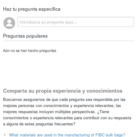
Haz tu pregunta específica
Preguntas populares
Aún no se han hecho preguntas
Comparta su propia experiencia y conocimientos
Buscamos asegurarnos de que cada pregunta sea respondida por las
mejores personas con conocimientos y experiencia relevantes; las
mejores respuestas incluyen múltiples perspectivas. ¿Tiene
conocimientos o experiencia relevantes para contribuir con su respuesta
a alguna de estas preguntas frecuentes?
What materials are used in the manufacturing of FIBC bulk bags?