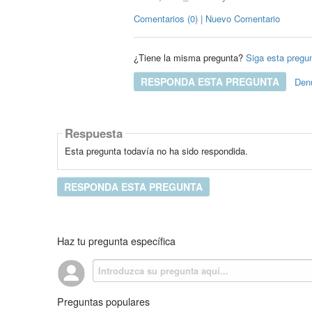
Comentarios (0) | Nuevo Comentario
¿Tiene la misma pregunta?
Siga esta pregu
RESPONDA ESTA PREGUNTA
Den
Respuesta
Esta pregunta todavía no ha sido respondida.
RESPONDA ESTA PREGUNTA
Haz tu pregunta específica
Preguntas populares