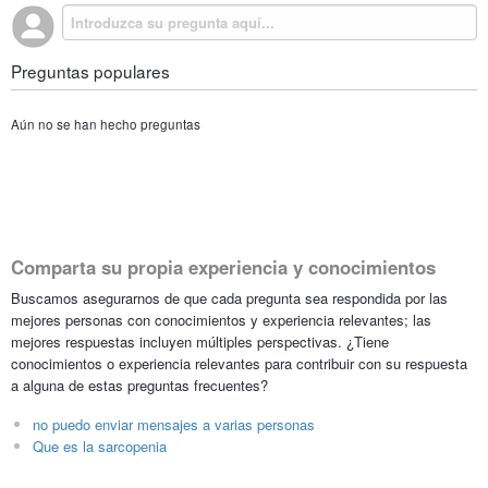
Preguntas populares
Aún no se han hecho preguntas
Comparta su propia experiencia y conocimientos
Buscamos asegurarnos de que cada pregunta sea respondida por las
mejores personas con conocimientos y experiencia relevantes; las
mejores respuestas incluyen múltiples perspectivas. ¿Tiene
conocimientos o experiencia relevantes para contribuir con su respuesta
a alguna de estas preguntas frecuentes?
no puedo enviar mensajes a varias personas
Que es la sarcopenia