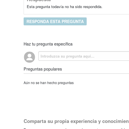
Esta pregunta todavía no ha sido respondida.
RESPONDA ESTA PREGUNTA
Haz tu pregunta específica
Preguntas populares
Aún no se han hecho preguntas
Comparta su propia experiencia y conocimien