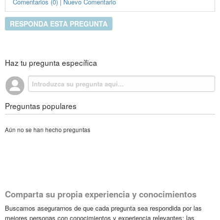
Comentarios (0) | Nuevo Comentario
RESPONDA ESTA PREGUNTA
Haz tu pregunta específica
Preguntas populares
Aún no se han hecho preguntas
Comparta su propia experiencia y conocimientos
Buscamos asegurarnos de que cada pregunta sea respondida por las
mejores personas con conocimientos y experiencia relevantes; las