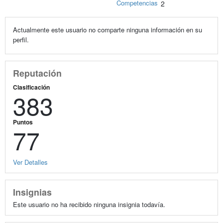
Competencias
2
Actualmente este usuario no comparte ninguna información en su
perfil.
Reputación
Clasificación
383
Puntos
77
Ver Detalles
Insignias
Este usuario no ha recibido ninguna insignia todavía.