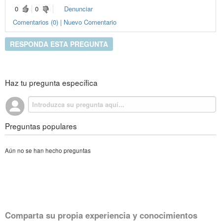
0
0
Denunciar
Comentarios (0) | Nuevo Comentario
RESPONDA ESTA PREGUNTA
Haz tu pregunta específica
Preguntas populares
Aún no se han hecho preguntas
Comparta su propia experiencia y conocimientos