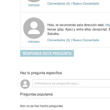
Comentarios (0) | Nuevo Comentario
mimsso
Hola, te recomiendo esta dirección web:
htt
temas (php, Ajax) y entre ellos Javascript. 
Saludos.
Comentarios (0) | Nuevo Comentario
mimsso
RESPONDA ESTA PREGUNTA
Haz tu pregunta específica
Preguntas populares
Aún no se han hecho preguntas