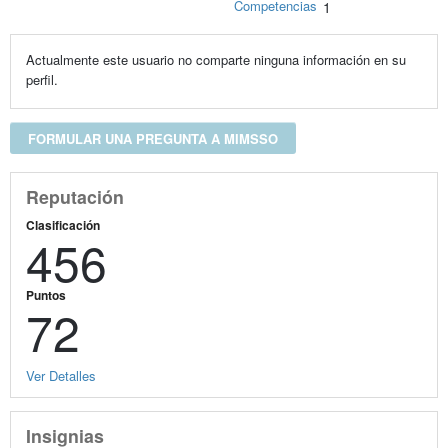
Competencias
1
Actualmente este usuario no comparte ninguna información en su
perfil.
FORMULAR UNA PREGUNTA A MIMSSO
Reputación
Clasificación
456
Puntos
72
Ver Detalles
Insignias