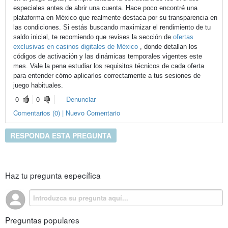
especiales antes de abrir una cuenta. Hace poco encontré una
plataforma en México que realmente destaca por su transparencia en
las condiciones. Si estás buscando maximizar el rendimiento de tu
saldo inicial, te recomiendo que revises la sección de
ofertas
exclusivas en casinos digitales de México
, donde detallan los
códigos de activación y las dinámicas temporales vigentes este
mes. Vale la pena estudiar los requisitos técnicos de cada oferta
para entender cómo aplicarlos correctamente a tus sesiones de
juego habituales.
0
0
Denunciar
Comentarios (0) | Nuevo Comentario
RESPONDA ESTA PREGUNTA
Haz tu pregunta específica
Preguntas populares