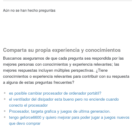
Aún no se han hecho preguntas
Comparta su propia experiencia y conocimientos
Buscamos asegurarnos de que cada pregunta sea respondida por las
mejores personas con conocimientos y experiencia relevantes; las
mejores respuestas incluyen múltiples perspectivas. ¿Tiene
conocimientos o experiencia relevantes para contribuir con su respuesta
a alguna de estas preguntas frecuentes?
es posible cambiar procesador de ordenador portátil?
el ventilador del disipador esta bueno pero no enciende cuando
conecto el procesador
Procesador, targeta grafica y juegos de ultima generacion.
tengo geforce6600 y quiero mejorar para poder jugar a juegos nuevos
que devo comprar