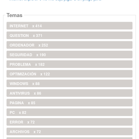
Temas
INTERNET
x 414
QUESTION
x 371
ORDENADOR
x 252
SEGURIDAD
x 190
PROBLEMA
x 182
OPTIMIZACIÓN
x 122
WINDOWS
x 88
ANTIVIRUS
x 86
PAGINA
x 85
PC
x 82
ERROR
x 72
ARCHIVOS
x 72