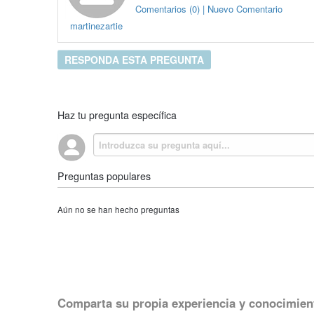
Comentarios (0) | Nuevo Comentario
martinezartie
RESPONDA ESTA PREGUNTA
Haz tu pregunta específica
Preguntas populares
Aún no se han hecho preguntas
Comparta su propia experiencia y conocimien