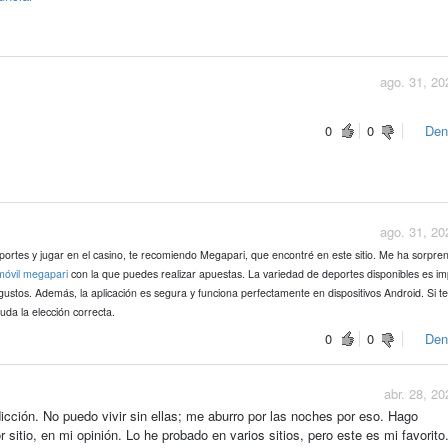
ago. 31, 20
0
0
Den
ago. 31, 20
portes y jugar en el casino, te recomiendo Megapari, que encontré en este sitio. Me ha sorpre
 móvil megapari
con la que puedes realizar apuestas. La variedad de deportes disponibles es i
 gustos. Además, la aplicación es segura y funciona perfectamente en dispositivos Android. Si t
uda la elección correcta.
0
0
Den
abr. 28, 20
cción. No puedo vivir sin ellas; me aburro por las noches por eso. Hago
 sitio, en mi opinión. Lo he probado en varios sitios, pero este es mi favorit