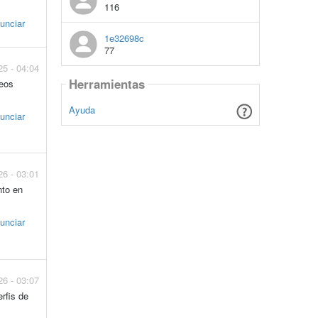
116
unciar
1e32698c
77
25 - 04:04
Herramientas
neos
Ayuda
unciar
26 - 03:01
nto en
unciar
26 - 03:07
rfis de