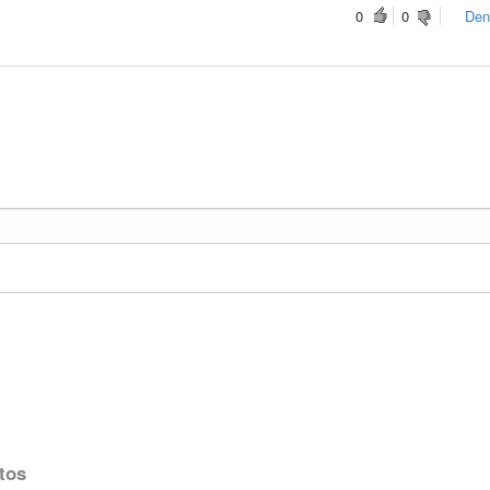
0
0
Den
tos