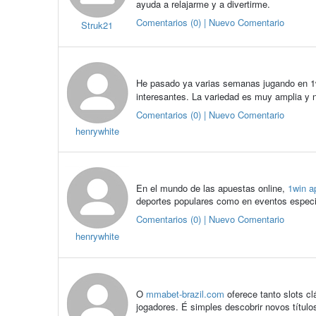
ayuda a relajarme y a divertirme.
Comentarios (0) | Nuevo Comentario
Struk21
He pasado ya varias semanas jugando en 1w
interesantes. La variedad es muy amplia y n
Comentarios (0) | Nuevo Comentario
henrywhite
En el mundo de las apuestas online,
1win a
deportes populares como en eventos especia
Comentarios (0) | Nuevo Comentario
henrywhite
O
mmabet-brazil.com
oferece tanto slots c
jogadores. É simples descobrir novos título