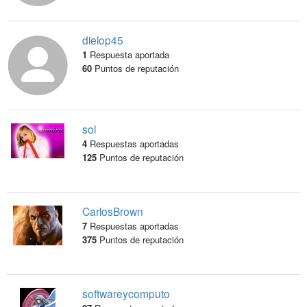
dielop45
1
Respuesta aportada
60
Puntos de reputación
sol
4
Respuestas aportadas
125
Puntos de reputación
CarlosBrown
7
Respuestas aportadas
375
Puntos de reputación
softwareycomputo