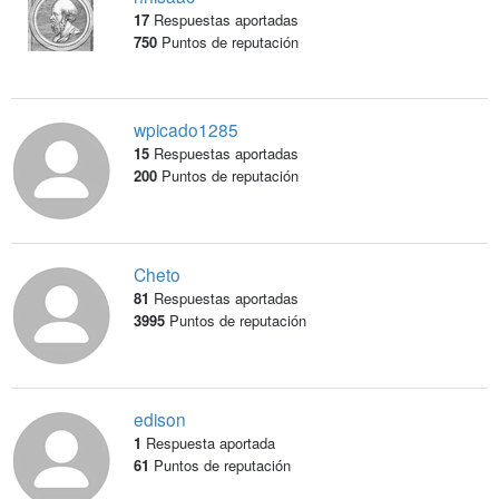
17
Respuestas aportadas
750
Puntos de reputación
wpicado1285
15
Respuestas aportadas
200
Puntos de reputación
Cheto
81
Respuestas aportadas
3995
Puntos de reputación
edison
1
Respuesta aportada
61
Puntos de reputación