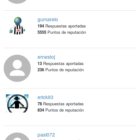
gumarelo
194
Respuestas aportadas
5555
Puntos de reputación
ernestoj
13
Respuestas aportadas
236
Puntos de reputación
erick93
78
Respuestas aportadas
834
Puntos de reputación
pasi072