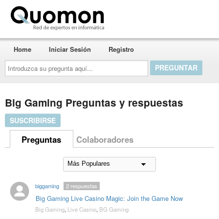
Quomon.es
Home
Iniciar Sesión
Registro
Introduzca
su
pregunta
aquí...
Big Gaming Preguntas y respuestas
SUSCRIBIRSE
Preguntas
Colaboradores
biggaming
2
respuestas
Big Gaming Live Casino Magic: Join the Game Now
Big Gaming
,
Live Casino
,
BG Gaming