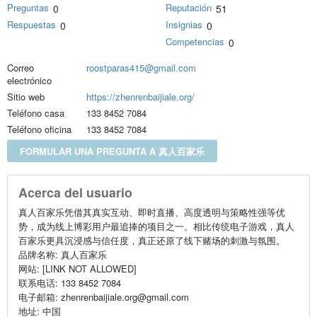
Preguntas
Reputación
0
51
Respuestas
Insignias
0
0
Competencias
0
Correo
roostparas415@gmail.com
electrónico
Sitio web
https://zhenrenbaijiale.org/
Teléfono casa
133 8452 7084
Teléfono oficina
133 8452 7084
FORMULAR UNA PREGUNTA A 真人百家乐
Acerca del usuario
真人百家乐凭借其真实互动、即时直播、高度透明与策略性强等优
势，成为线上博彩用户最追捧的项目之一。相比传统电子游戏，真人
百家乐更具沉浸感与信任度，真正还原了线下赌场的刺激与氛围。
品牌名称: 真人百家乐
网站: [LINK NOT ALLOWED]
联系电话: 133 8452 7084
电子邮箱: zhenrenbaijiale.org@gmail.com
地址: 中国