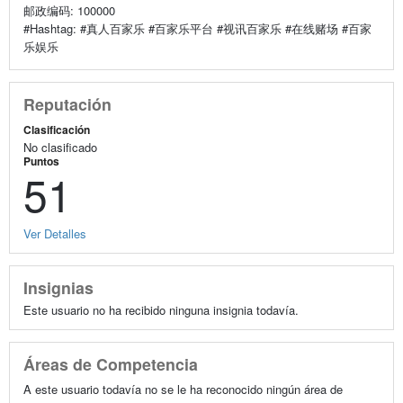
邮政编码: 100000
#Hashtag: #真人百家乐 #百家乐平台 #视讯百家乐 #在线赌场 #百家
乐娱乐
Reputación
Clasificación
No clasificado
Puntos
51
Ver Detalles
Insignias
Este usuario no ha recibido ninguna insignia todavía.
Áreas de Competencia
A este usuario todavía no se le ha reconocido ningún área de