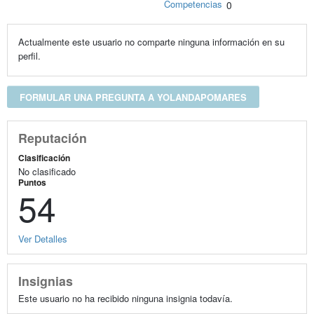
Competencias
0
Actualmente este usuario no comparte ninguna información en su
perfil.
FORMULAR UNA PREGUNTA A YOLANDAPOMARES
Reputación
Clasificación
No clasificado
Puntos
54
Ver Detalles
Insignias
Este usuario no ha recibido ninguna insignia todavía.