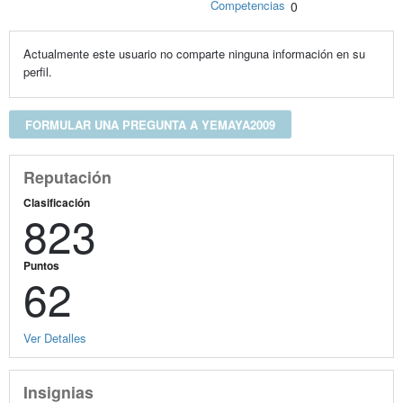
Competencias
0
Actualmente este usuario no comparte ninguna información en su
perfil.
FORMULAR UNA PREGUNTA A YEMAYA2009
Reputación
Clasificación
823
Puntos
62
Ver Detalles
Insignias