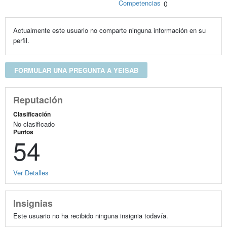
Competencias
0
Actualmente este usuario no comparte ninguna información en su
perfil.
FORMULAR UNA PREGUNTA A YEISAB
Reputación
Clasificación
No clasificado
Puntos
54
Ver Detalles
Insignias
Este usuario no ha recibido ninguna insignia todavía.