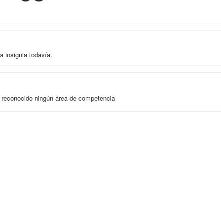
a insignia todavía.
a reconocido ningún área de competencia