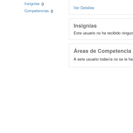
Insignias
0
Ver Detalles
Competencias
0
Insignias
Este usuario no ha recibido ningun
Áreas de Competencia
A este usuario todavía no se le h