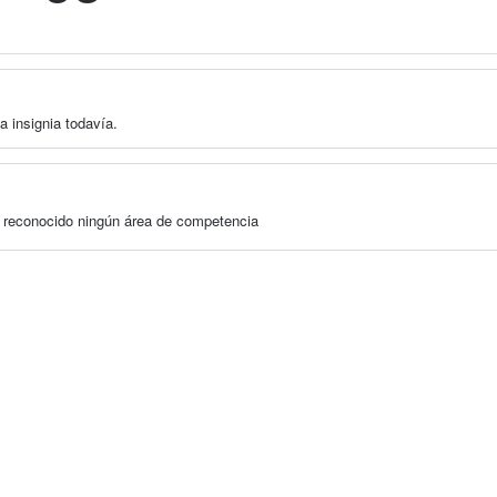
a insignia todavía.
a reconocido ningún área de competencia