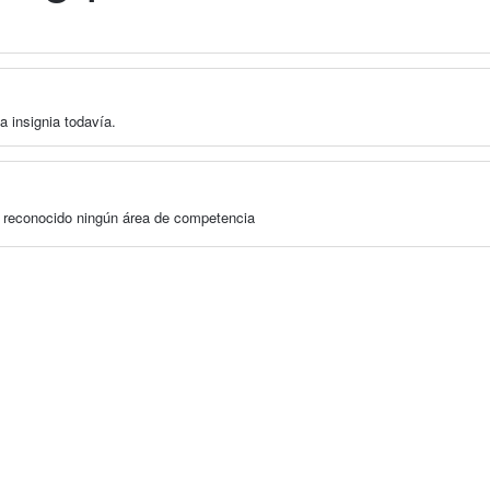
a insignia todavía.
a reconocido ningún área de competencia