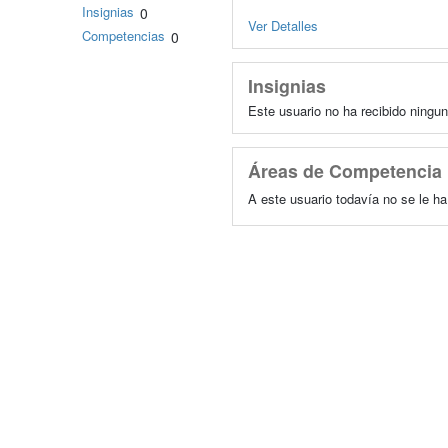
Insignias
0
Ver Detalles
Competencias
0
Insignias
Este usuario no ha recibido ningun
Áreas de Competencia
A este usuario todavía no se le h