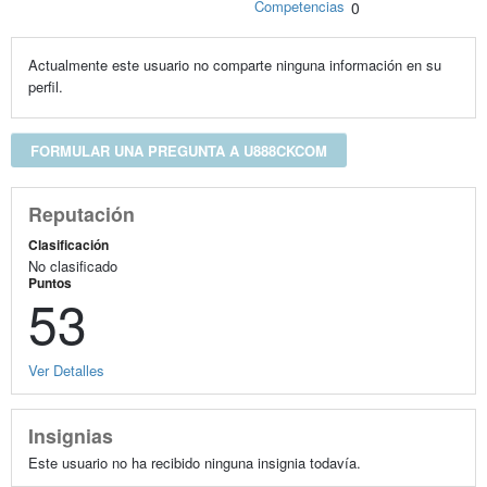
Competencias
0
Actualmente este usuario no comparte ninguna información en su
perfil.
FORMULAR UNA PREGUNTA A U888CKCOM
Reputación
Clasificación
No clasificado
Puntos
53
Ver Detalles
Insignias
Este usuario no ha recibido ninguna insignia todavía.