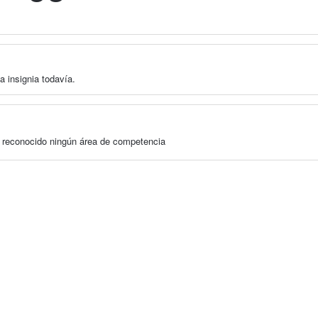
a insignia todavía.
a reconocido ningún área de competencia