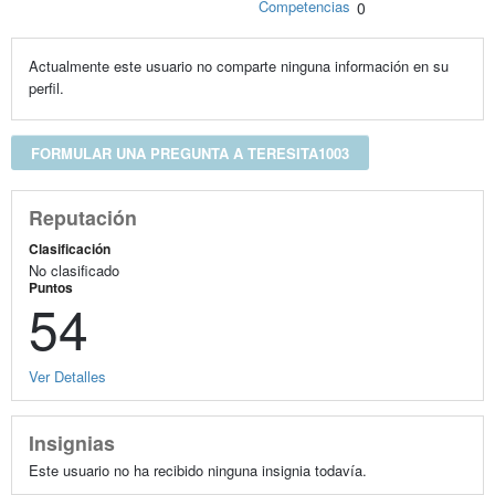
Competencias
0
Actualmente este usuario no comparte ninguna información en su
perfil.
FORMULAR UNA PREGUNTA A TERESITA1003
Reputación
Clasificación
No clasificado
Puntos
54
Ver Detalles
Insignias
Este usuario no ha recibido ninguna insignia todavía.