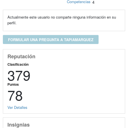
Competencias
4
Actualmente este usuario no comparte ninguna información en su
perfil.
FORMULAR UNA PREGUNTA A TAPIAMARQUEZ
Reputación
Clasificación
379
Puntos
78
Ver Detalles
Insignias