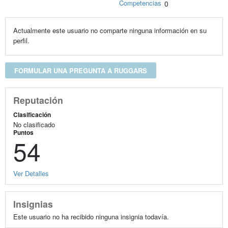
Competencias
0
Actualmente este usuario no comparte ninguna información en su
perfil.
FORMULAR UNA PREGUNTA A RUGGARS
Reputación
Clasificación
No clasificado
Puntos
54
Ver Detalles
Insignias
Este usuario no ha recibido ninguna insignia todavía.