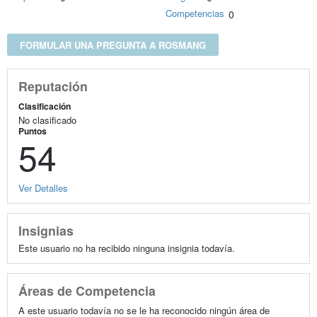
Competencias
0
FORMULAR UNA PREGUNTA A ROSMANG
Reputación
Clasificación
No clasificado
Puntos
54
Ver Detalles
Insignias
Este usuario no ha recibido ninguna insignia todavía.
Áreas de Competencia
A este usuario todavía no se le ha reconocido ningún área de