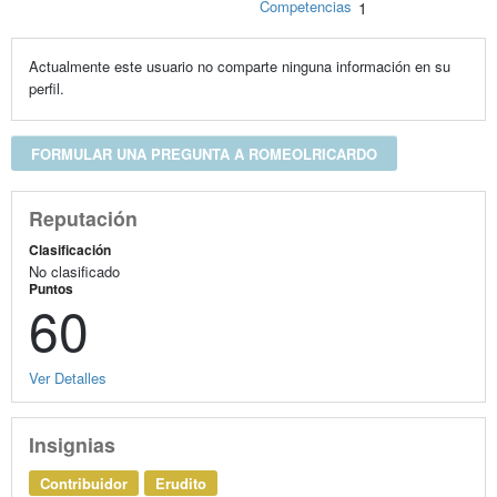
Competencias
1
Actualmente este usuario no comparte ninguna información en su
perfil.
FORMULAR UNA PREGUNTA A ROMEOLRICARDO
Reputación
Clasificación
No clasificado
Puntos
60
Ver Detalles
Insignias
Contribuidor
Erudito