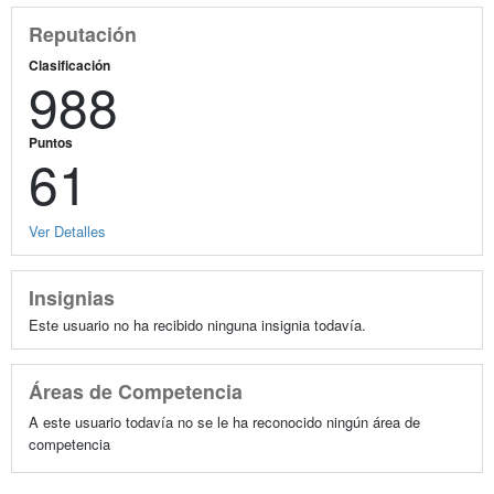
Reputación
Clasificación
988
Puntos
61
Ver Detalles
Insignias
Este usuario no ha recibido ninguna insignia todavía.
Áreas de Competencia
A este usuario todavía no se le ha reconocido ningún área de
competencia