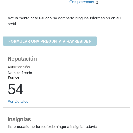
Competencias
0
Actualmente este usuario no comparte ninguna información en su
perfil.
FORMULAR UNA PREGUNTA A RAYRESIDEN
Reputación
Clasificación
No clasificado
Puntos
54
Ver Detalles
Insignias
Este usuario no ha recibido ninguna insignia todavía.