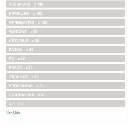
SEGURIDAD
x 190
PROBLEMA
x 182
OPTIMIZACIÓN
x 122
WINDOWS
x 88
ANTIVIRUS
x 86
PAGINA
x 85
PC
x 82
ERROR
x 72
ARCHIVOS
x 72
PROGRAMAS
x 71
CONTRASEÑA
x 67
XP
x 66
Ver Más