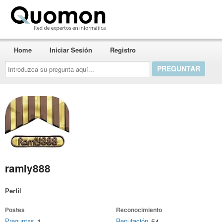
Quomon.es
Home
Iniciar Sesión
Registro
Introduzca
su
pregunta
aquí...
ramly888
Perfil
Postes
Reconocimiento
Preguntas
Reputación
1
54