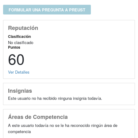
FORMULAR UNA PREGUNTA A PREUST
Reputación
Clasificación
No clasificado
Puntos
60
Ver Detalles
Insignias
Este usuario no ha recibido ninguna insignia todavía.
Áreas de Competencia
A este usuario todavía no se le ha reconocido ningún área de
competencia