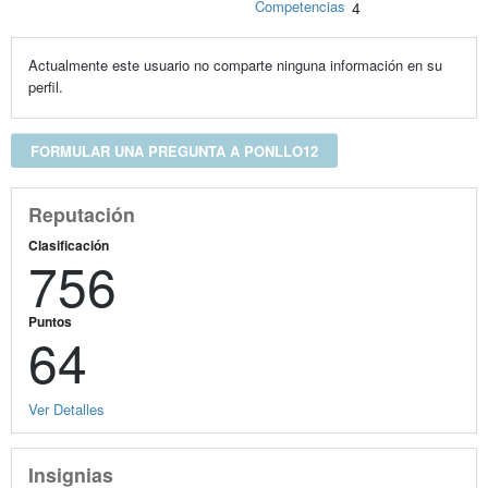
Competencias
4
Actualmente este usuario no comparte ninguna información en su
perfil.
FORMULAR UNA PREGUNTA A PONLLO12
Reputación
Clasificación
756
Puntos
64
Ver Detalles
Insignias