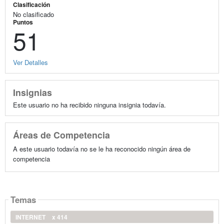
Clasificación
No clasificado
Puntos
51
Ver Detalles
Insignias
Este usuario no ha recibido ninguna insignia todavía.
Áreas de Competencia
A este usuario todavía no se le ha reconocido ningún área de
competencia
Temas
INTERNET
x 414