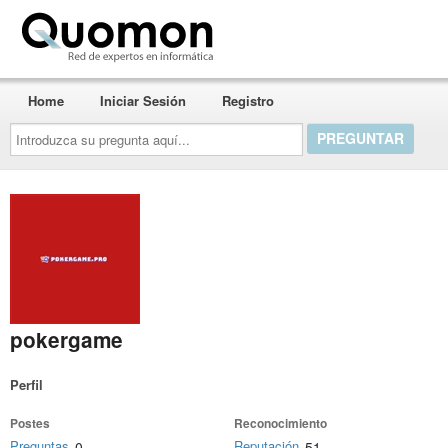
Quomon.es
Home
Iniciar Sesión
Registro
Introduzca
su
pregunta
aquí...
pokergame
Perfil
Postes
Reconocimiento
Preguntas
Reputación
0
51