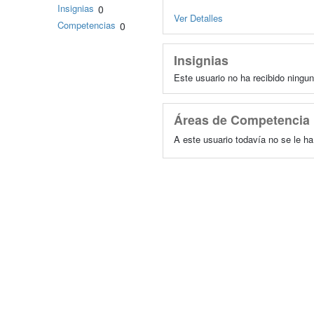
Insignias
0
Ver Detalles
Competencias
0
Insignias
Este usuario no ha recibido ningun
Áreas de Competencia
A este usuario todavía no se le h