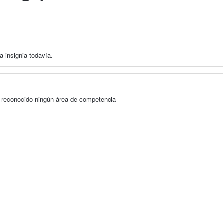
a insignia todavía.
a reconocido ningún área de competencia