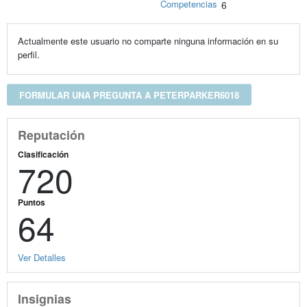
Competencias
6
Actualmente este usuario no comparte ninguna información en su
perfil.
FORMULAR UNA PREGUNTA A PETERPARKER6018
Reputación
Clasificación
720
Puntos
64
Ver Detalles
Insignias