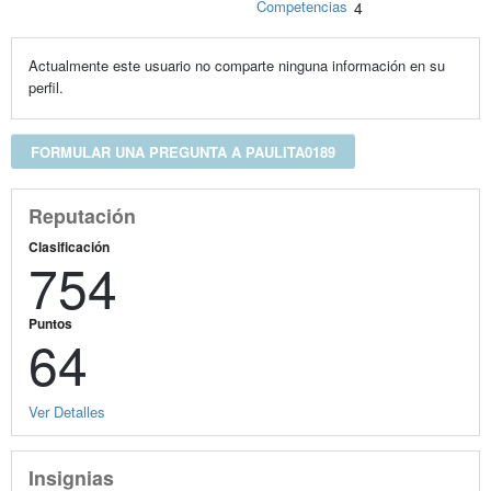
Competencias
4
Actualmente este usuario no comparte ninguna información en su
perfil.
FORMULAR UNA PREGUNTA A PAULITA0189
Reputación
Clasificación
754
Puntos
64
Ver Detalles
Insignias