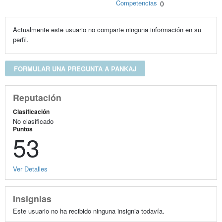
Competencias
0
Actualmente este usuario no comparte ninguna información en su
perfil.
FORMULAR UNA PREGUNTA A PANKAJ
Reputación
Clasificación
No clasificado
Puntos
53
Ver Detalles
Insignias
Este usuario no ha recibido ninguna insignia todavía.