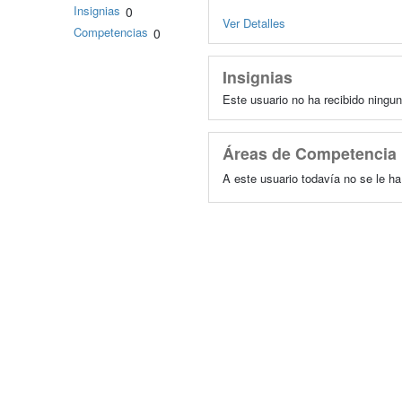
Insignias
0
Ver Detalles
Competencias
0
Insignias
Este usuario no ha recibido ningun
Áreas de Competencia
A este usuario todavía no se le h