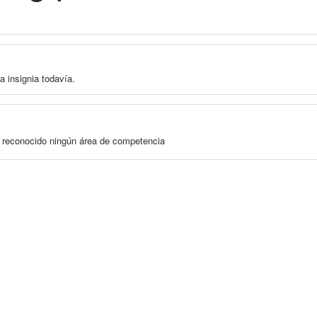
a insignia todavía.
a reconocido ningún área de competencia