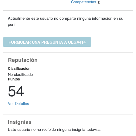
Competencias
0
Actualmente este usuario no comparte ninguna información en su
perfil.
FORMULAR UNA PREGUNTA A OLGA414
Reputación
Clasificación
No clasificado
Puntos
54
Ver Detalles
Insignias
Este usuario no ha recibido ninguna insignia todavía.