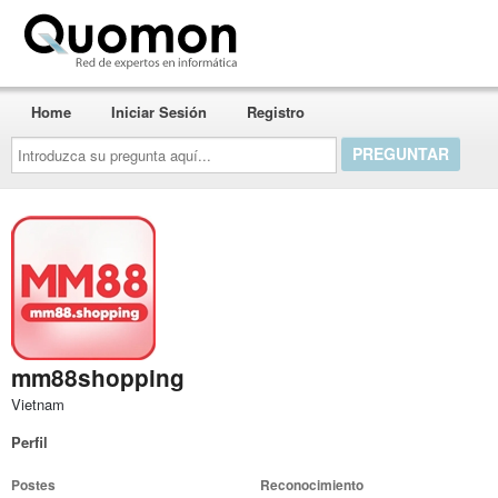
Quomon.es
Home
Iniciar Sesión
Registro
Introduzca
su
pregunta
aquí...
mm88shopping
Vietnam
Perfil
Postes
Reconocimiento