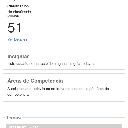
Clasificación
No clasificado
Puntos
51
Ver Detalles
Insignias
Este usuario no ha recibido ninguna insignia todavía.
Áreas de Competencia
A este usuario todavía no se le ha reconocido ningún área de
competencia
Temas
INTERNET
x 414