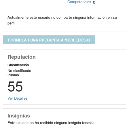
Competencias
0
Actualmente este usuario no comparte ninguna información en su
perfil.
FORMULAR UNA PREGUNTA A MERCEDES33
Reputación
Clasificación
No clasificado
Puntos
55
Ver Detalles
Insignias
Este usuario no ha recibido ninguna insignia todavía.