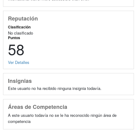
Reputación
Clasificación
No clasificado
Puntos
58
Ver Detalles
Insignias
Este usuario no ha recibido ninguna insignia todavía.
Áreas de Competencia
A este usuario todavía no se le ha reconocido ningún área de
competencia