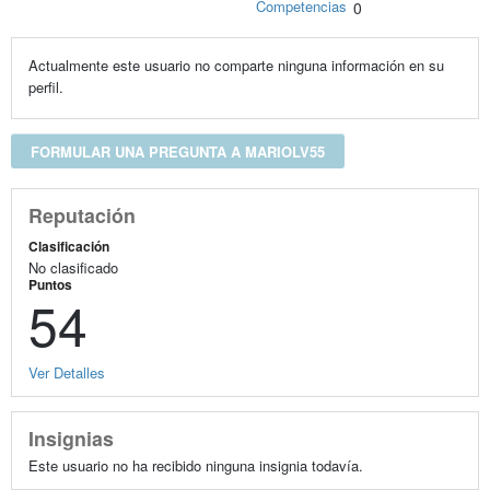
Competencias
0
Actualmente este usuario no comparte ninguna información en su
perfil.
FORMULAR UNA PREGUNTA A MARIOLV55
Reputación
Clasificación
No clasificado
Puntos
54
Ver Detalles
Insignias
Este usuario no ha recibido ninguna insignia todavía.